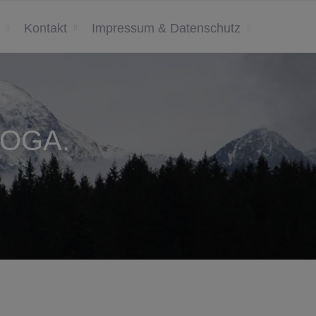
Kontakt
Impressum & Datenschutz
YOGA.