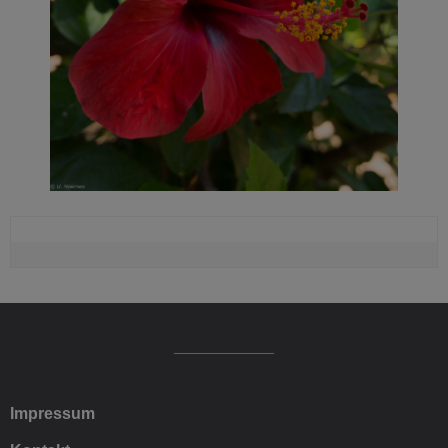
Impressum