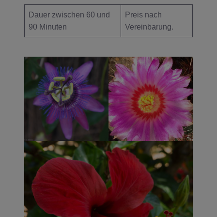
Dauer zwischen 60 und
Preis nach
90 Minuten
Vereinbarung.